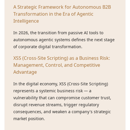
A Strategic Framework for Autonomous B2B
Transformation in the Era of Agentic
Intelligence
In 2026, the transition from passive AI tools to
autonomous agentic systems defines the next stage
of corporate digital transformation.
XSS (Cross-Site Scripting) as a Business Risk:
Management, Control, and Competitive
Advantage
In the digital economy, XSS (Cross-Site Scripting)
represents a systemic business risk — a
vulnerability that can compromise customer trust,
disrupt revenue streams, trigger regulatory
consequences, and weaken a company's strategic
market position.