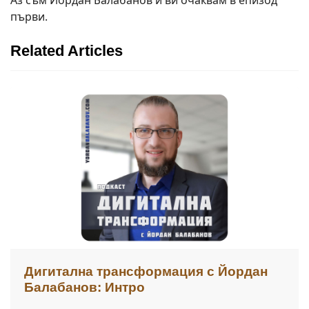
първи.
Related Articles
Дигитална трансформация с Йордан
Балабанов: Интро