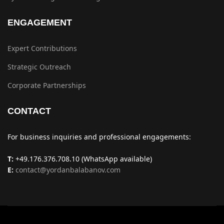
ENGAGEMENT
Expert Contributions
Strategic Outreach
Corporate Partnerships
CONTACT
For business inquiries and professional engagements:
T:
+49.176.376.708.10 (WhatsApp available)
E:
contact@yordanbalabanov.com