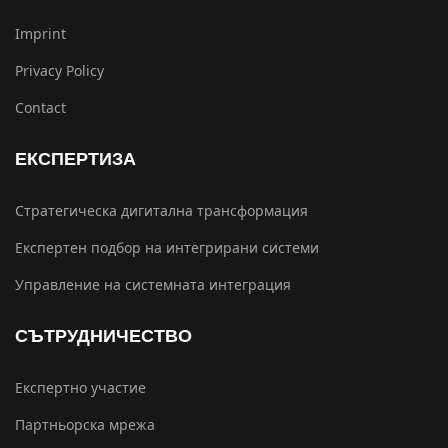
Imprint
Privacy Policy
Contact
ЕКСПЕРТИЗА
Стратегическа дигитална трансформация
Експертен подбор на интегрирани системи
Управление на системната интеграция
СЪТРУДНИЧЕСТВО
Експертно участие
Партньорска мрежа