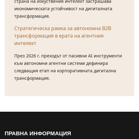
страна на изкуствения интелект застрашава
икономическата устойчивост на дигиталната
трансформация.
Стратегическа рамка за автономна B2B
трансформация в ерата на агентния
интелект
През 2026 г. преходът от пасивни AI инструменти
към автономни агентни системи дефинира
следващия етап на корпоративната дигитална
трансформация.
ПРАВНА ИНФОРМАЦИЯ